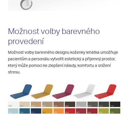
Možnost volby barevného
provedení
Možnost volby barevného designu koženky lehátka umožňuje
pacientům a personálu vytvořit estetický a příjemný prostor,
který může pomoci ke zlepšení nálady, komfortu a snížení
stresu.