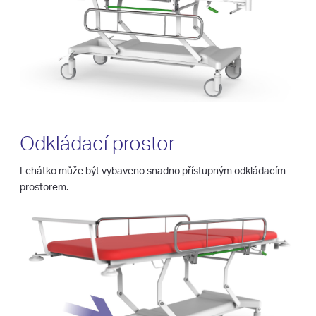
Odkládací prostor
Lehátko může být vybaveno snadno přístupným odkládacím
prostorem.