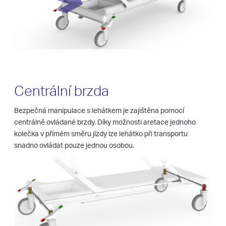
Centrální brzda
Bezpečná manipulace s lehátkem je zajištěna pomocí
centrálně ovládané brzdy. Díky možnosti aretace jednoho
kolečka v přímém směru jízdy lze lehátko při transportu
snadno ovládat pouze jednou osobou.