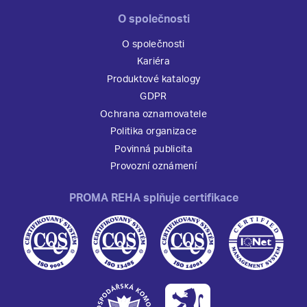
O společnosti
O společnosti
Kariéra
Produktové katalogy
GDPR
Ochrana oznamovatele
Politika organizace
Povinná publicita
Provozní oznámení
PROMA REHA splňuje certifikace