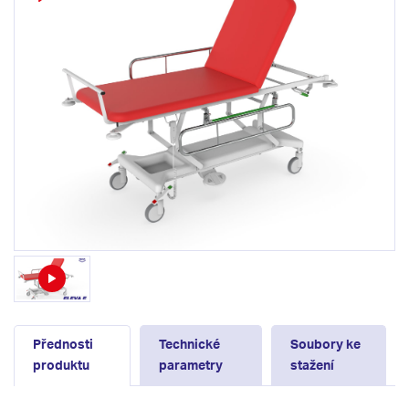
Přednosti
Technické
Soubory ke
produktu
parametry
stažení