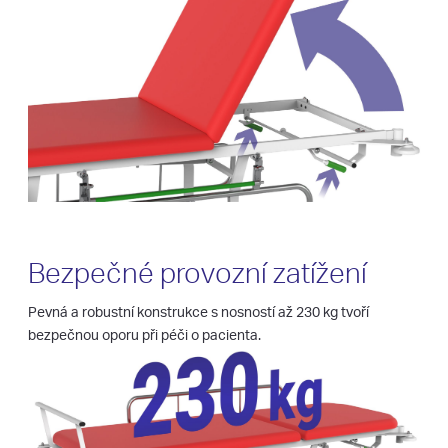
Bezpečné provozní zatížení
Pevná a robustní konstrukce s nosností až 230 kg tvoří
bezpečnou oporu při péči o pacienta.