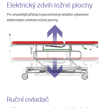
Elektrický zdvih ložné plochy
Pro snadnější přístup k pacientovi je lehátko vybaveno
elektrickým zdvihem ložné plochy.
Ruční ovladač