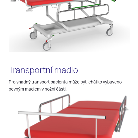
Transportní madlo
Pro snadný transport pacienta může být lehátko vybaveno
pevným madlem v nožní části.