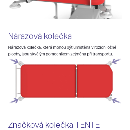
Nárazová kolečka
Nárazová kolečka, která mohou být umístěna v rozích ložné
plochy, jsou skvělým pomocníkem zejména při transportu.
Značková kolečka TENTE