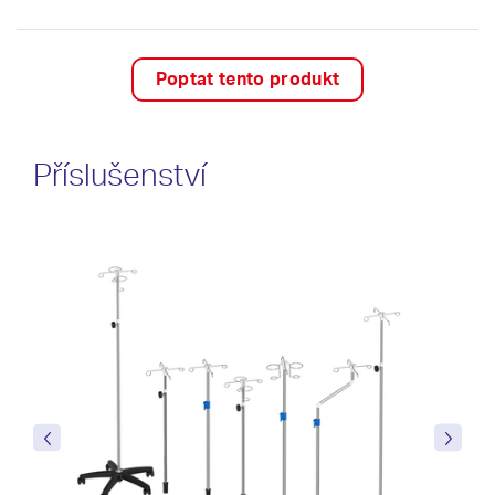
Poptat tento produkt
Příslušenství