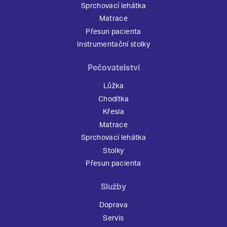
Sprchovací lehátka
Matrace
Přesun pacienta
Instrumentační stolky
Pečovatelství
Lůžka
Chodítka
Křesla
Matrace
Sprchovací lehátka
Stolky
Přesun pacienta
Služby
Doprava
Servis