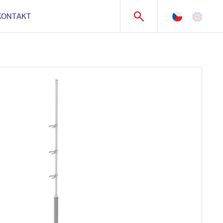
KONTAKT