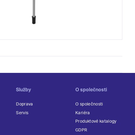
Služby
O společnosti
Doprava
O společnosti
Servis
Kariéra
Produktové katalogy
GDPR