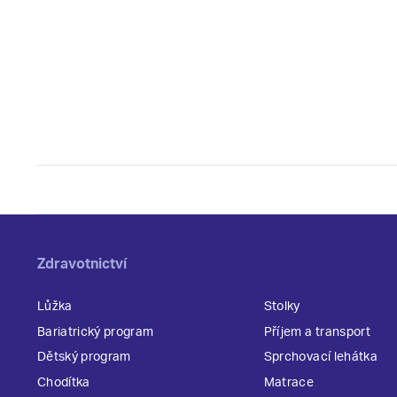
Zdravotnictví
Lůžka
Stolky
Bariatrický program
Příjem a transport
Dětský program
Sprchovací lehátka
Chodítka
Matrace