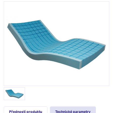
Přednosti produktu
Technické parametry