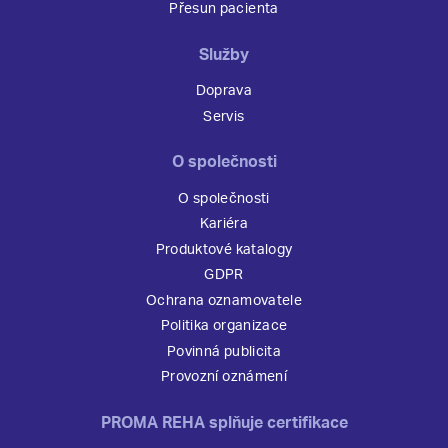
Přesun pacienta
Služby
Doprava
Servis
O společnosti
O společnosti
Kariéra
Produktové katalogy
GDPR
Ochrana oznamovatele
Politika organizace
Povinná publicita
Provozní oznámení
PROMA REHA splňuje certifikace