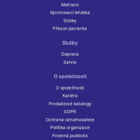
Matrace
Sprchovací lehátka
Stolky
Přesun pacienta
Služby
Doprava
Servis
O společnosti
O společnosti
Kariéra
Produktové katalogy
GDPR
Ochrana oznamovatele
Politika organizace
Povinná publicita