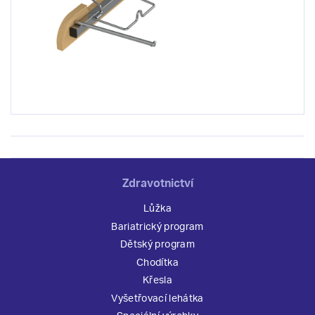
Zdravotnictví
Lůžka
Bariatrický program
Dětský program
Chodítka
Křesla
Vyšetřovací lehátka