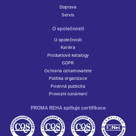
Doprava
Servis
O společnosti
O společnosti
Kariéra
Produktové katalogy
GDPR
Ochrana oznamovatele
Politika organizace
Povinná publicita
Provozní oznámení
PROMA REHA splňuje certifikace